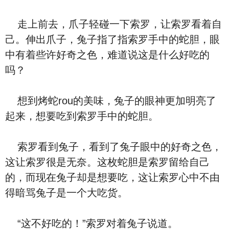
走上前去，爪子轻碰一下索罗，让索罗看着自
己。伸出爪子，兔子指了指索罗手中的蛇胆，眼
中有着些许好奇之色，难道说这是什么好吃的
吗？
想到烤蛇rou的美味，兔子的眼神更加明亮了
起来，想要吃到索罗手中的蛇胆。
索罗看到兔子，看到了兔子眼中的好奇之色，
这让索罗很是无奈。这枚蛇胆是索罗留给自己
的，而现在兔子却是想要吃，这让索罗心中不由
得暗骂兔子是一个大吃货。
“这不好吃的！”索罗对着兔子说道。