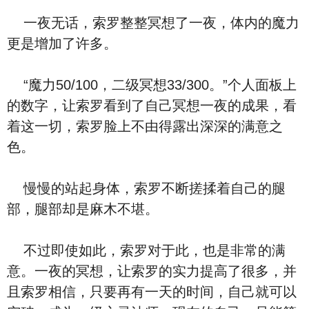
一夜无话，索罗整整冥想了一夜，体内的魔力
更是增加了许多。
“魔力50/100，二级冥想33/300。”个人面板上
的数字，让索罗看到了自己冥想一夜的成果，看
着这一切，索罗脸上不由得露出深深的满意之
色。
慢慢的站起身体，索罗不断搓揉着自己的腿
部，腿部却是麻木不堪。
不过即使如此，索罗对于此，也是非常的满
意。一夜的冥想，让索罗的实力提高了很多，并
且索罗相信，只要再有一天的时间，自己就可以