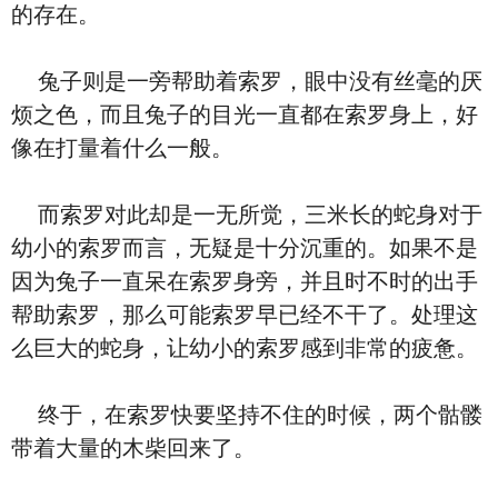
的存在。
兔子则是一旁帮助着索罗，眼中没有丝毫的厌
烦之色，而且兔子的目光一直都在索罗身上，好
像在打量着什么一般。
而索罗对此却是一无所觉，三米长的蛇身对于
幼小的索罗而言，无疑是十分沉重的。如果不是
因为兔子一直呆在索罗身旁，并且时不时的出手
帮助索罗，那么可能索罗早已经不干了。处理这
么巨大的蛇身，让幼小的索罗感到非常的疲惫。
终于，在索罗快要坚持不住的时候，两个骷髅
带着大量的木柴回来了。