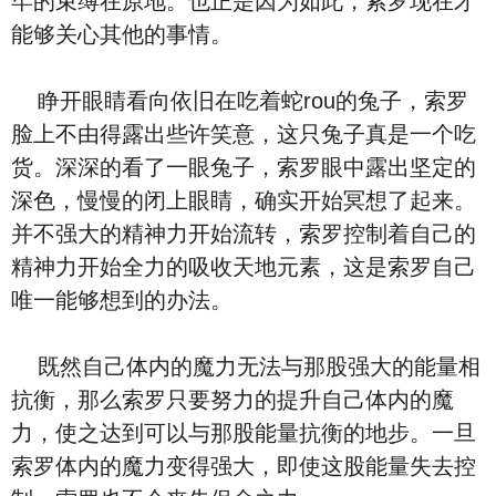
牢的束缚在原地。也正是因为如此，索罗现在才
能够关心其他的事情。
睁开眼睛看向依旧在吃着蛇rou的兔子，索罗
脸上不由得露出些许笑意，这只兔子真是一个吃
货。深深的看了一眼兔子，索罗眼中露出坚定的
深色，慢慢的闭上眼睛，确实开始冥想了起来。
并不强大的精神力开始流转，索罗控制着自己的
精神力开始全力的吸收天地元素，这是索罗自己
唯一能够想到的办法。
既然自己体内的魔力无法与那股强大的能量相
抗衡，那么索罗只要努力的提升自己体内的魔
力，使之达到可以与那股能量抗衡的地步。一旦
索罗体内的魔力变得强大，即使这股能量失去控