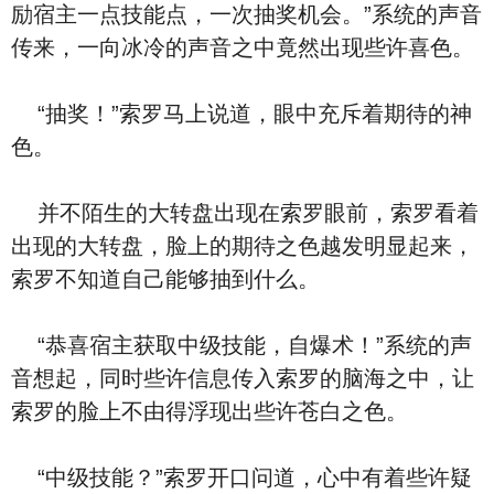
励宿主一点技能点，一次抽奖机会。”系统的声音
传来，一向冰冷的声音之中竟然出现些许喜色。
“抽奖！”索罗马上说道，眼中充斥着期待的神
色。
并不陌生的大转盘出现在索罗眼前，索罗看着
出现的大转盘，脸上的期待之色越发明显起来，
索罗不知道自己能够抽到什么。
“恭喜宿主获取中级技能，自爆术！”系统的声
音想起，同时些许信息传入索罗的脑海之中，让
索罗的脸上不由得浮现出些许苍白之色。
“中级技能？”索罗开口问道，心中有着些许疑