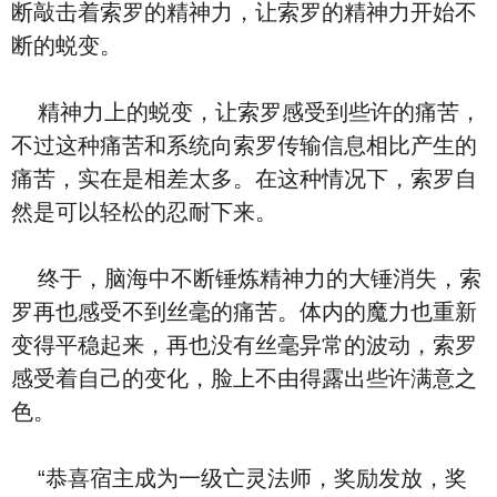
断敲击着索罗的精神力，让索罗的精神力开始不
断的蜕变。
精神力上的蜕变，让索罗感受到些许的痛苦，
不过这种痛苦和系统向索罗传输信息相比产生的
痛苦，实在是相差太多。在这种情况下，索罗自
然是可以轻松的忍耐下来。
终于，脑海中不断锤炼精神力的大锤消失，索
罗再也感受不到丝毫的痛苦。体内的魔力也重新
变得平稳起来，再也没有丝毫异常的波动，索罗
感受着自己的变化，脸上不由得露出些许满意之
色。
“恭喜宿主成为一级亡灵法师，奖励发放，奖