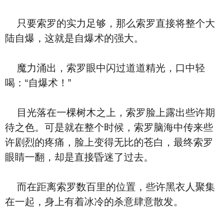
只要索罗的实力足够，那么索罗直接将整个大
陆自爆，这就是自爆术的强大。
魔力涌出，索罗眼中闪过道道精光，口中轻
喝：“自爆术！”
目光落在一棵树木之上，索罗脸上露出些许期
待之色。可是就在整个时候，索罗脑海中传来些
许剧烈的疼痛，脸上变得无比的苍白，最终索罗
眼睛一翻，却是直接昏迷了过去。
而在距离索罗数百里的位置，些许黑衣人聚集
在一起，身上有着冰冷的杀意肆意散发。