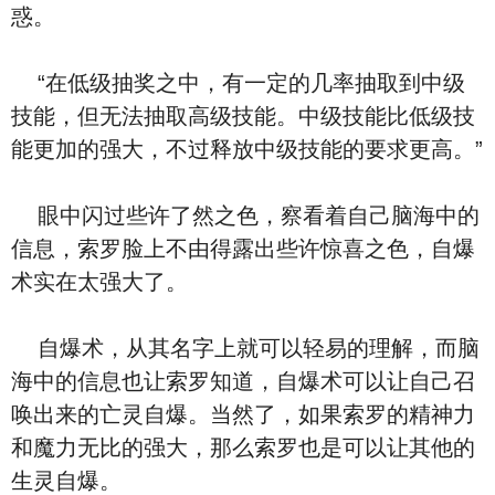
惑。
“在低级抽奖之中，有一定的几率抽取到中级
技能，但无法抽取高级技能。中级技能比低级技
能更加的强大，不过释放中级技能的要求更高。”
眼中闪过些许了然之色，察看着自己脑海中的
信息，索罗脸上不由得露出些许惊喜之色，自爆
术实在太强大了。
自爆术，从其名字上就可以轻易的理解，而脑
海中的信息也让索罗知道，自爆术可以让自己召
唤出来的亡灵自爆。当然了，如果索罗的精神力
和魔力无比的强大，那么索罗也是可以让其他的
生灵自爆。